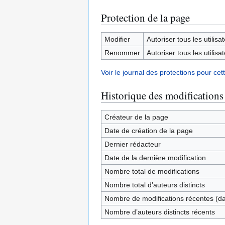
Protection de la page
Modifier
Autoriser tous les utilisat
Renommer
Autoriser tous les utilisat
Voir le journal des protections pour cet
Historique des modifications
Créateur de la page
Date de création de la page
Dernier rédacteur
Date de la dernière modification
Nombre total de modifications
Nombre total d’auteurs distincts
Nombre de modifications récentes (dan
Nombre d’auteurs distincts récents