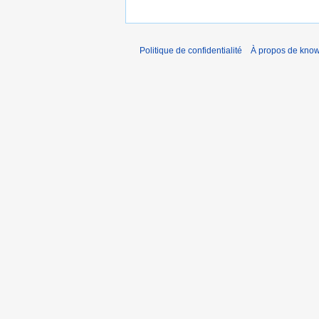
Politique de confidentialité
À propos de kno