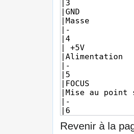
Revenir à la p