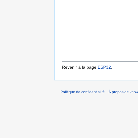
Revenir à la page
ESP32
.
Politique de confidentialité
À propos de kno