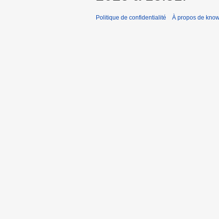
Politique de confidentialité
À propos de kno