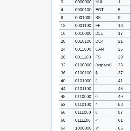
0
0000000
NUL
1
4
0000100
EOT
5
8
0001000
BS
9
12
0001100
FF
13
16
0010000
DLE
17
20
0010100
DC4
21
24
0011000
CAN
25
28
0011100
FS
29
32
0100000
(espace)
33
36
0100100
$
37
40
0101000
(
41
44
0101100
,
45
48
0110000
0
49
52
0110100
4
53
56
0111000
8
57
60
0111100
<
61
64
1000000
@
65