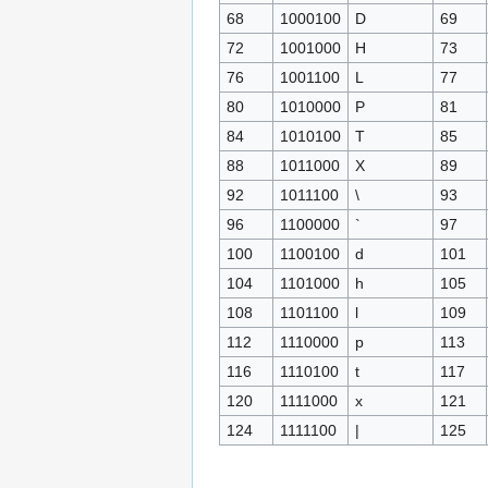
68
1000100
D
69
72
1001000
H
73
76
1001100
L
77
80
1010000
P
81
84
1010100
T
85
88
1011000
X
89
92
1011100
\
93
96
1100000
`
97
100
1100100
d
101
104
1101000
h
105
108
1101100
l
109
112
1110000
p
113
116
1110100
t
117
120
1111000
x
121
124
1111100
|
125