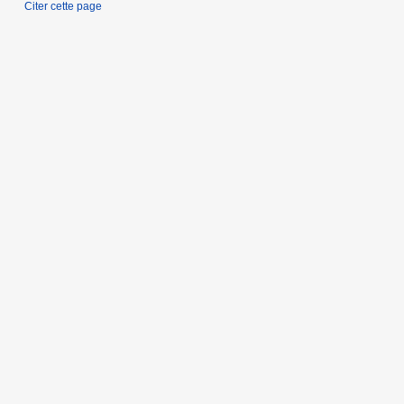
Citer cette page