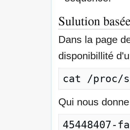
Sulution basée
Dans la page de
disponibillité d'
cat
Qui nous donne 