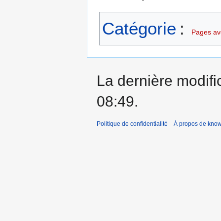
Catégorie
:
Pages ave
La dernière modific
08:49.
Politique de confidentialité
À propos de kno