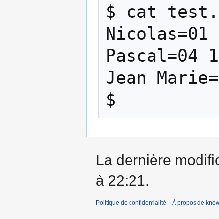
$ cat test.
Nicolas=01 
Pascal=04 1
Jean Marie=
La dernière modific
à 22:21.
Politique de confidentialité
À propos de kno