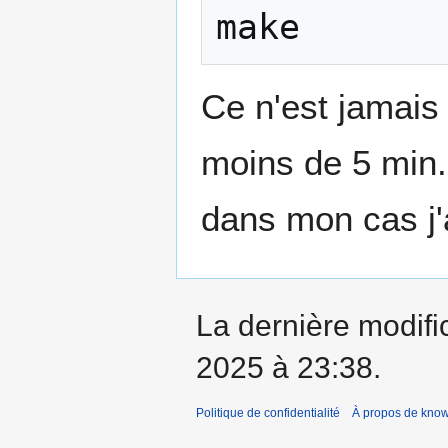
Ce n'est jamais
moins de 5 min.
dans mon cas j'
La dernière modifi
2025 à 23:38.
Politique de confidentialité
À propos de kno