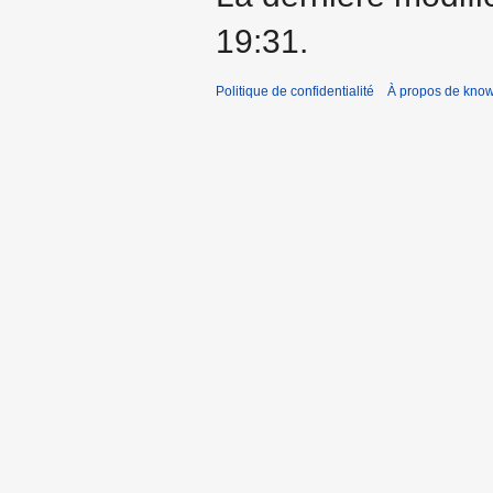
19:31.
Politique de confidentialité
À propos de kno