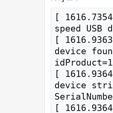
[ 1616.7354
speed USB d
[ 1616.9363
device foun
idProduct=1
[ 1616.9364
device stri
SerialNumbe
[ 1616.9364