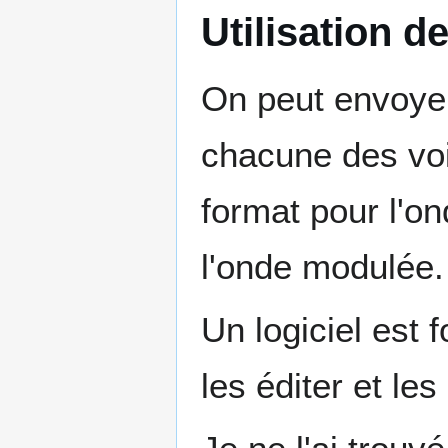
Utilisation de
On peut envoyer
chacune des voi
format pour l'o
l'onde modulée.
Un logiciel est 
les éditer et le