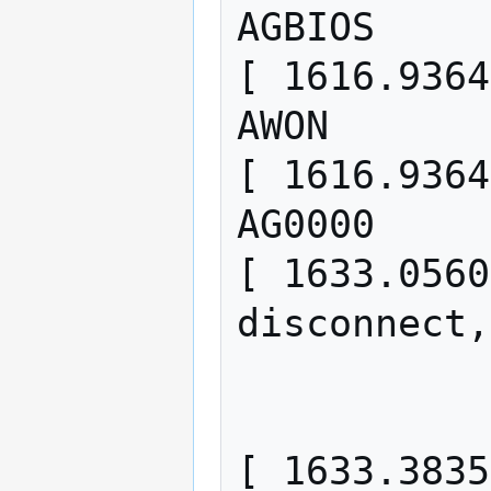
AGBIOS

[ 1616.9364
AWON

[ 1616.9364
AG0000

[ 1633.0560
disconnect,
[ 1633.3835