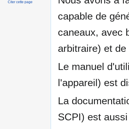
Citer cette page
capable de géné
caneaux, avec 
arbitraire) et 
Le manuel d'util
l'appareil) est 
La documentati
SCPI) est aussi