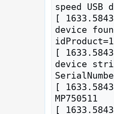
speed USB d
[ 1633.5843
device foun
idProduct=1
[ 1633.5843
device stri
SerialNumbe
[ 1633.5843
MP750511

[ 1633.5843