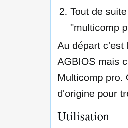
Tout de suit
"multicomp p
Au départ c'est
AGBIOS mais c'
Multicomp pro. 
d'origine pour tr
Utilisation