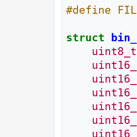
#define FIL
struct
bin_
uint8_t
uint16_
uint16_
uint16_
uint16_
uint16_
uint16_