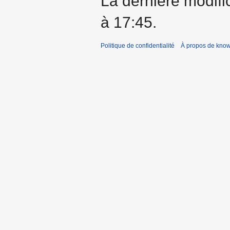
La dernière modific
à 17:45.
Politique de confidentialité
À propos de kno