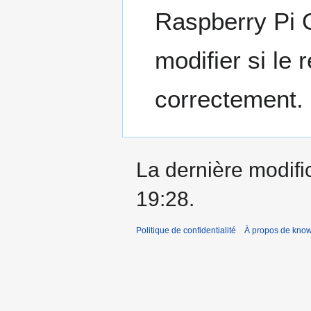
Raspberry Pi O
modifier si le 
correctement.
La dernière modific
19:28.
Politique de confidentialité
À propos de kno