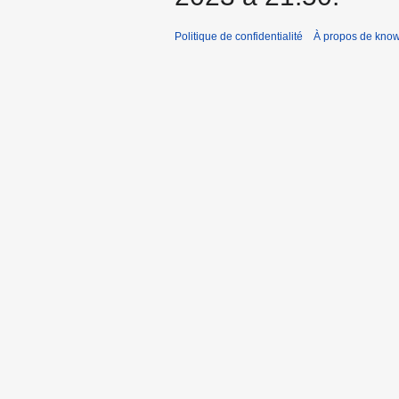
Politique de confidentialité
À propos de kno