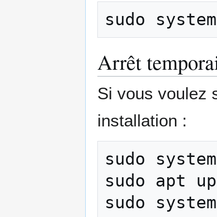
sudo
system
Arrêt tempora
Si vous voulez 
installation :
sudo
system
sudo
apt
up
sudo
system