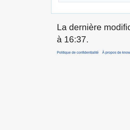
La dernière modifi
à 16:37.
Politique de confidentialité
À propos de kno