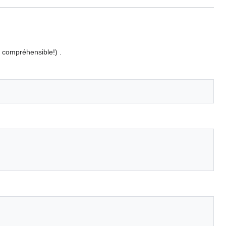
 compréhensible!) .