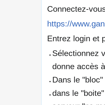
Connectez-vous 
https://www.gand
Entrez login et 
Sélectionnez 
donne accès à 
Dans le "bloc"
dans le "boite