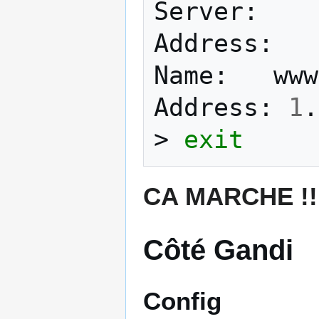
Server:
Address:
Name:
www
Address:
1
.
>
exit
CA MARCHE !!
Côté Gandi
Config