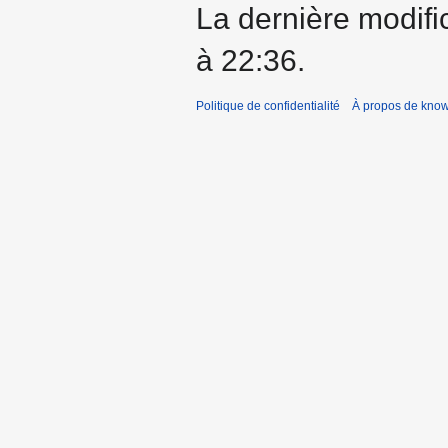
La dernière modific
à 22:36.
Politique de confidentialité
À propos de kno