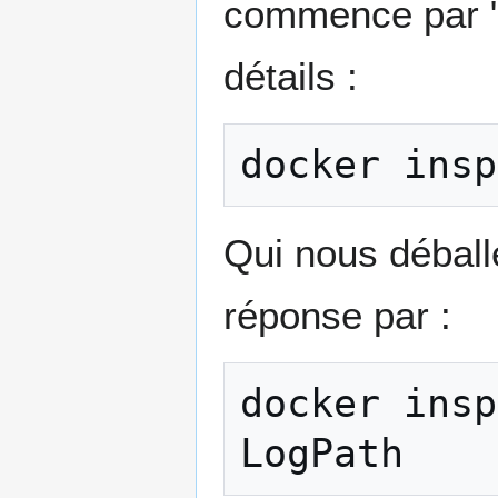
commence par "
détails :
docker
insp
Qui nous déball
réponse par :
docker
insp