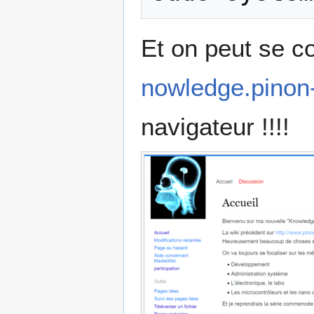
Et on peut se co
nowledge.pinon-
navigateur !!!!