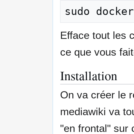
sudo
docker
Efface tout les 
ce que vous fait
Installation
On va créer le r
mediawiki va tou
"en frontal" sur 