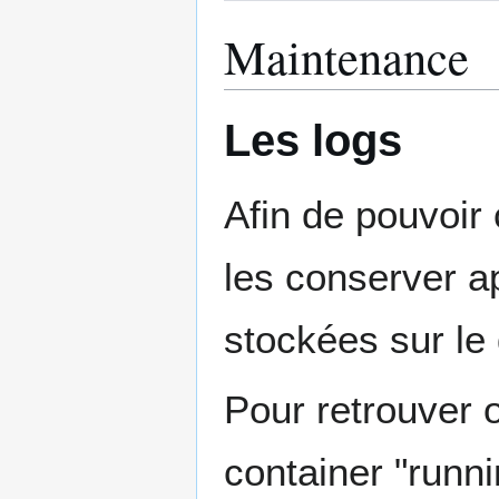
Maintenance
Les logs
Afin de pouvoir 
les conserver ap
stockées sur le 
Pour retrouver 
container "runni