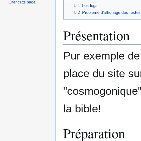
Citer cette page
5.1
Les logs
5.2
Problème d'affichage des textes
Présentation
Pur exemple de r
place du site su
"cosmogonique"
la bible!
Préparation