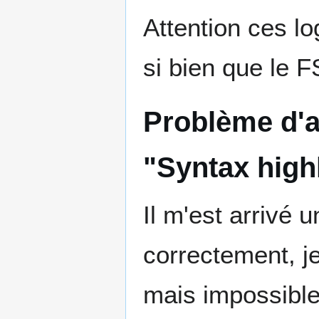
Attention ces lo
si bien que le FS
Problème d'a
"Syntax high
Il m'est arrivé 
correctement, j
mais impossible 